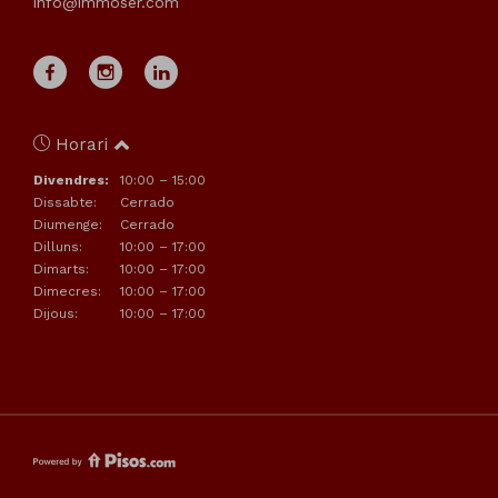
info@immoser.com
Horari
Divendres:
10:00 – 15:00
Dissabte:
Cerrado
Diumenge:
Cerrado
Dilluns:
10:00 – 17:00
Dimarts:
10:00 – 17:00
Dimecres:
10:00 – 17:00
Dijous:
10:00 – 17:00